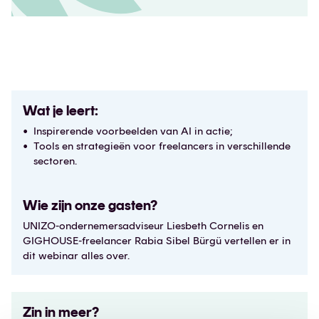
Wat je leert:
Inspirerende voorbeelden van AI in actie;
Tools en strategieën voor freelancers in verschillende
sectoren.
Wie zijn onze gasten?
UNIZO-ondernemersadviseur Liesbeth Cornelis en
GIGHOUSE-freelancer Rabia Sibel Bürgü vertellen er in
dit webinar alles over.
Zin in meer?