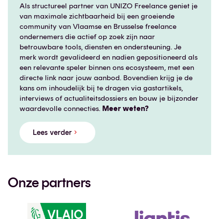
Als structureel partner van UNIZO Freelance geniet je
van maximale zichtbaarheid bij een groeiende
community van Vlaamse en Brusselse freelance
ondernemers die actief op zoek zijn naar
betrouwbare tools, diensten en ondersteuning. Je
merk wordt gevalideerd en nadien gepositioneerd als
een relevante speler binnen ons ecosysteem, met een
directe link naar jouw aanbod. Bovendien krijg je de
kans om inhoudelijk bij te dragen via gastartikels,
interviews of actualiteitsdossiers en bouw je bijzonder
waardevolle connecties.
Meer weten?
Lees verder
Onze partners