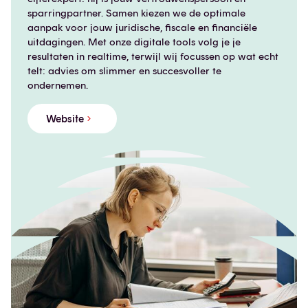
sparringpartner. Samen kiezen we de optimale
aanpak voor jouw juridische, fiscale en financiële
uitdagingen. Met onze digitale tools volg je je
resultaten in realtime, terwijl wij focussen op wat echt
telt: advies om slimmer en succesvoller te
ondernemen.
Website