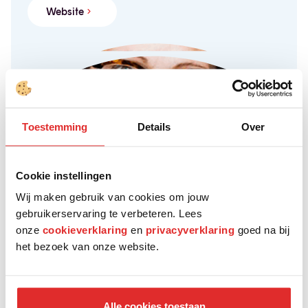
Website
Toestemming
Details
Over
Cookie instellingen
Wij maken gebruik van cookies om jouw
gebruikerservaring te verbeteren. Lees
onze
cookieverklaring
en
privacyverklaring
goed na bij
het bezoek van onze website.
Liantis
Alle cookies toestaan