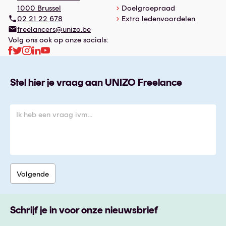
1000 Brussel
Doelgroepraad
02 21 22 678
Extra ledenvoordelen
freelancers@unizo.be
Volg ons ook op onze socials:
Stel hier je vraag aan UNIZO Freelance
Schrijf je in voor onze nieuwsbrief