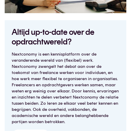
Altijd up-to-date over de
opdrachtwereld?
Nextconomy is een kennisplatform over de
veranderende wereld van (flexibel) werk.
Nextconomy zwengelt het debat aan over de
toekomst van freelance werken voor individuen, en
hoe werk meer flexibel te organiseren in organisaties.
Freelancers en opdrachtgevers werken samen, maar
weten erg weinig over elkaar. Door kennis, ervaringen
en inzichten te delen verbetert Nextconomy de relatie
tussen beiden. Zo leren ze elkaar veel beter kennen en
begrijpen. Ook de overheid, vakbonden, de
academische wereld en andere belanghebbende
partijen worden betrokken.