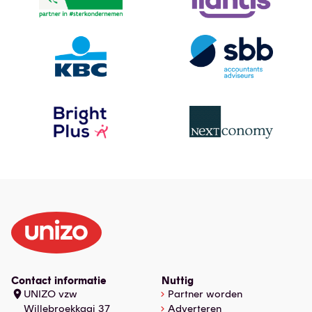
Contact informatie
Nuttig
UNIZO vzw
Partner worden
Willebroekkaai 37
Adverteren