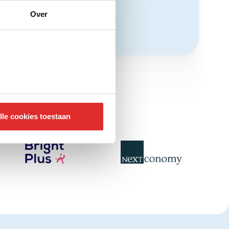
Over
lle cookies toestaan