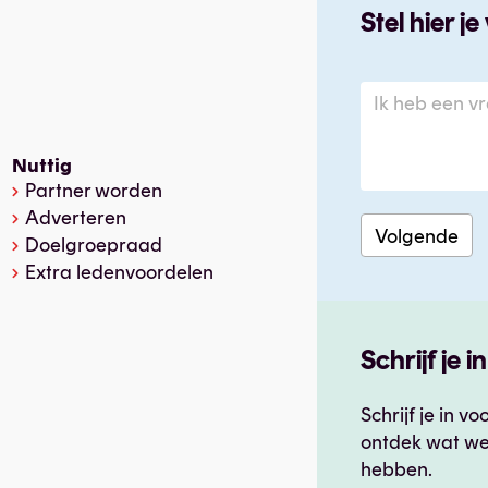
Stel hier 
Nuttig
Partner worden
Adverteren
Doelgroepraad
Extra ledenvoordelen
Schrijf je 
Schrijf je in 
ontdek wat we
hebben.