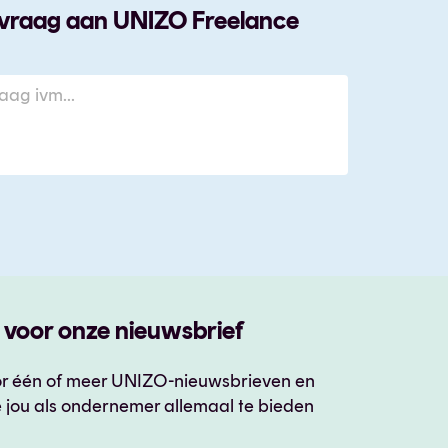
je vraag aan UNIZO Freelance
in voor onze nieuwsbrief
voor één of meer UNIZO-nieuwsbrieven en
 jou als ondernemer allemaal te bieden