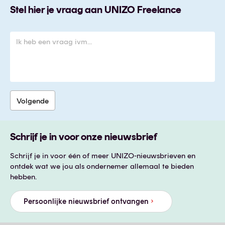
Stel hier je vraag aan UNIZO Freelance
Schrijf je in voor onze nieuwsbrief
Schrijf je in voor één of meer UNIZO-nieuwsbrieven en
ontdek wat we jou als ondernemer allemaal te bieden
hebben.
Persoonlijke nieuwsbrief ontvangen