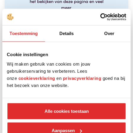
het bekijken van deze pagina en veel
meer.
Toestemming
Details
Over
Cookie instellingen
Wij maken gebruik van cookies om jouw
Onze partners
gebruikerservaring te verbeteren. Lees
onze
cookieverklaring
en
privacyverklaring
goed na bij
het bezoek van onze website.
Alle cookies toestaan
Aanpassen