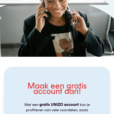
Maak een gratis
account aan!
Met een
gratis UNIZO account
kun je
profiteren van vele voordelen, zoals