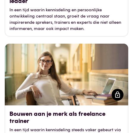
leader
In een tijd waarin kennisdeling en persoonlijke
ontwikkeling centraal staan, groeit de vraag naar
inspirerende sprekers, trainers en experts die niet alleen
informeren, maar ook impact maken.
Bouwen aan je merk als freelance
trainer
In een tijd waarin kennisdeling steeds vaker gebeurt via