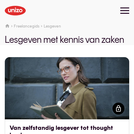
Freelancegids
Lesgeven
Lesgeven met kennis van zaken
Van zelfstandig lesgever tot thought