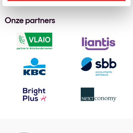
Onze partners