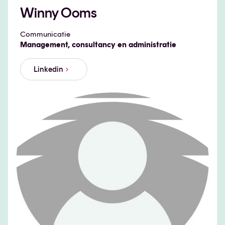
Winny Ooms
Communicatie
Management, consultancy en administratie
Linkedin