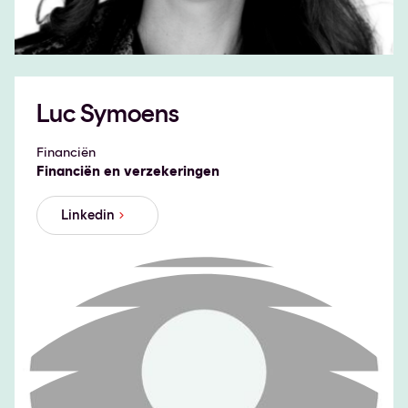
Luc Symoens
Financiën
Financiën en verzekeringen
Linkedin