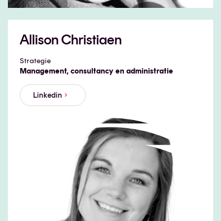
Allison Christiaen
Strategie
Management, consultancy en administratie
Linkedin