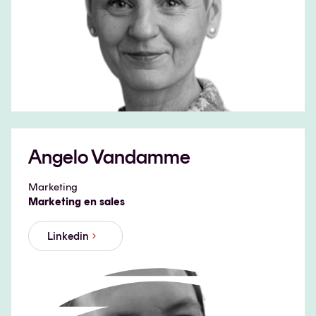
Angelo Vandamme
Marketing
Marketing en sales
Linkedin