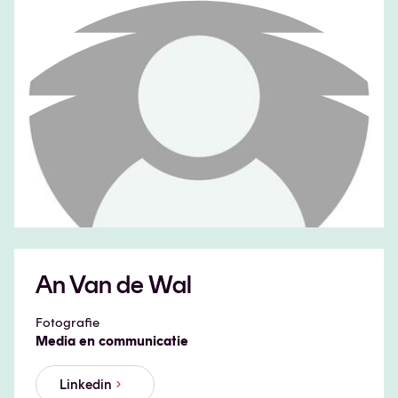
An Van de Wal
Fotografie
Media en communicatie
Linkedin