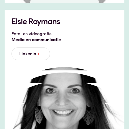
Elsie Roymans
Foto- en videografie
Media en communicatie
Linkedin