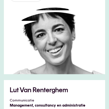
Lut Van Renterghem
Communicatie
Management, consultancy en administratie