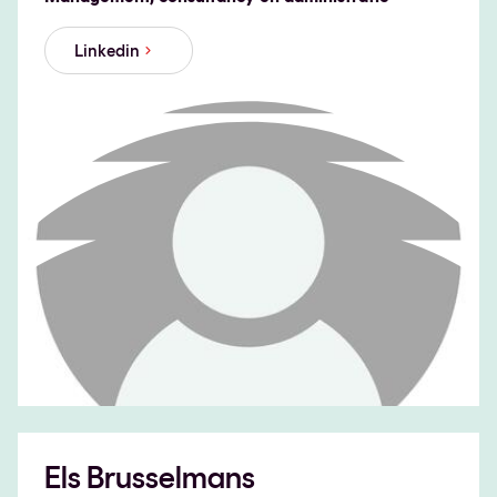
Linkedin
Els Brusselmans