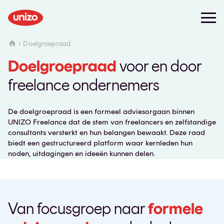
Doelgroepraad
Doelgroepraad
voor en door
freelance ondernemers
De doelgroepraad is een formeel adviesorgaan binnen
UNIZO Freelance dat de stem van freelancers en zelfstandige
consultants versterkt en hun belangen bewaakt. Deze raad
biedt een gestructureerd platform waar kernleden hun
noden, uitdagingen en ideeën kunnen delen.
Van focusgroep naar
formele