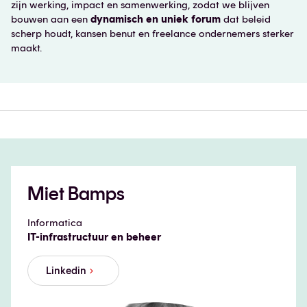
zijn werking, impact en samenwerking, zodat we blijven
bouwen aan een
dynamisch en uniek forum
dat beleid
scherp houdt, kansen benut en freelance ondernemers sterker
maakt.
Miet Bamps
Informatica
IT-infrastructuur en beheer
Linkedin