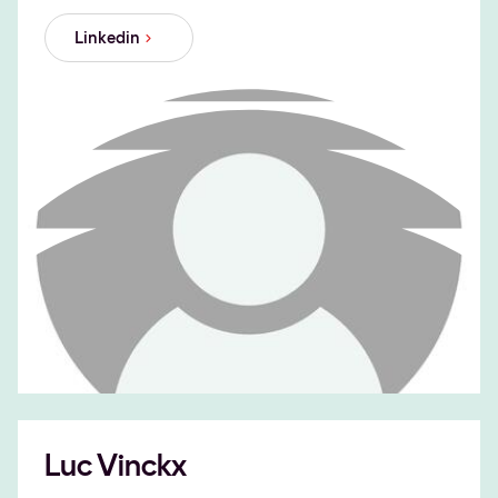
Linkedin
Luc Vinckx