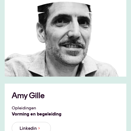
Amy Gille
Opleidingen
Vorming en begeleiding
Linkedin