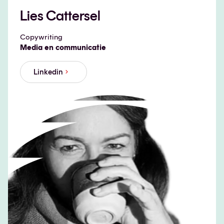
Lies Cattersel
Copywriting
Media en communicatie
Linkedin