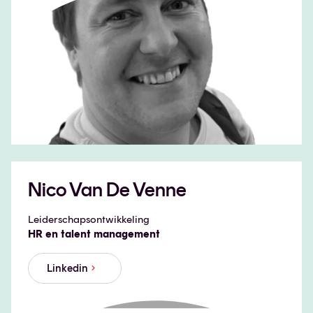
Nico Van De Venne
Leiderschapsontwikkeling
HR en talent management
Linkedin