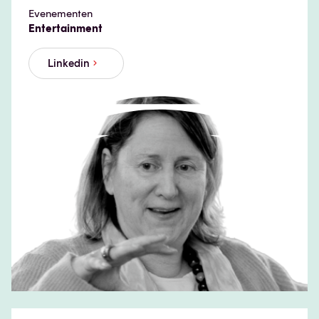
Evenementen
Entertainment
Linkedin