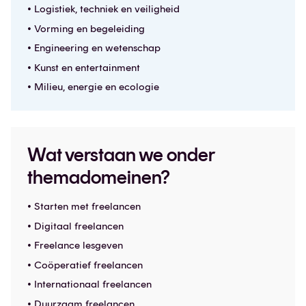
• Logistiek, techniek en veiligheid
• Vorming en begeleiding
• Engineering en wetenschap
• Kunst en entertainment
• Milieu, energie en ecologie
Wat verstaan we onder
themadomeinen?
• Starten met freelancen
• Digitaal freelancen
• Freelance lesgeven
• Coöperatief freelancen
• Internationaal freelancen
• Duurzaam freelancen