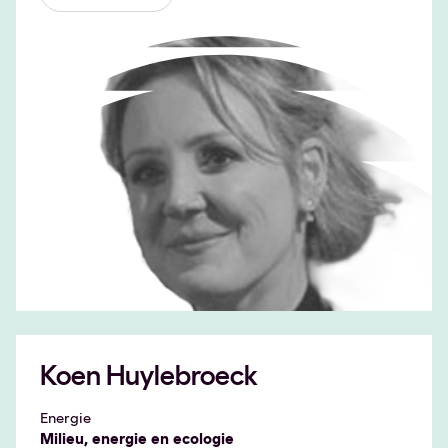
Koen Huylebroeck
Energie
Milieu, energie en ecologie