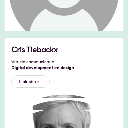
Cris Tiebackx
Visuele communicatie
Digital development en design
Linkedin