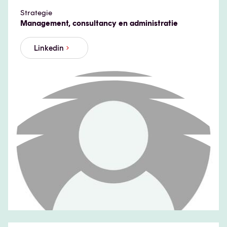
Strategie
Management, consultancy en administratie
Linkedin