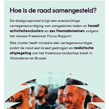
Hoe is de raad samengesteld?
De doelgroepraad krijgt een evenwichtige
vertegenwoordiging van aangesloten leden uit
twaalf
activiteitenclusters
en
zes themadomeinen
volgens
het nieuwe Freelancer Focus Rapport.
Elke cluster heeft minstens één vertegenwoordiger,
zodat de raad een breed gedragen en
realistische
afspiegeling
van het freelance landschap biedt in
Vlaanderen en Brussel.