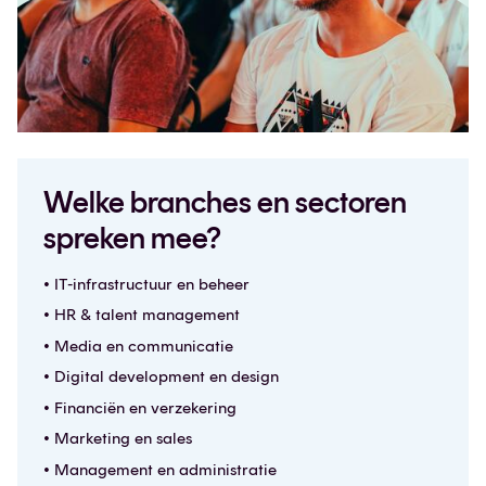
Welke branches en sectoren
spreken mee?
• IT-infrastructuur en beheer
• HR & talent management
• Media en communicatie
• Digital development en design
• Financiën en verzekering
• Marketing en sales
• Management en administratie