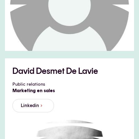
David Desmet De Lavie
Public relations
Marketing en sales
Linkedin