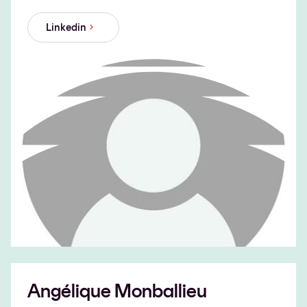
Linkedin
Angélique Monballieu