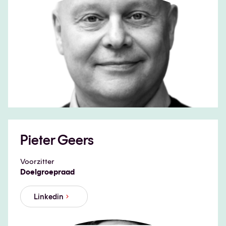
Pieter Geers
Voorzitter
Doelgroepraad
Linkedin