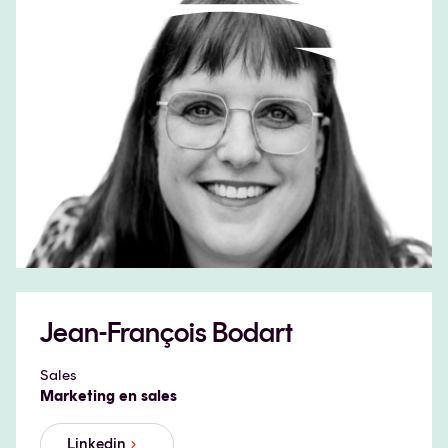
Jean-François Bodart
Sales
Marketing en sales
Linkedin