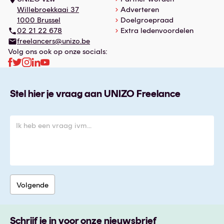
Willebroekkaai 37
Adverteren
1000 Brussel
Doelgroepraad
02 21 22 678
Extra ledenvoordelen
freelancers@unizo.be
Volg ons ook op onze socials:
Stel hier je vraag aan UNIZO Freelance
Schrijf je in voor onze nieuwsbrief