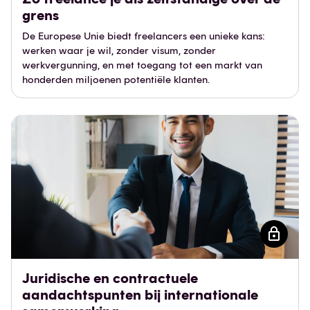
grens
De Europese Unie biedt freelancers een unieke kans:
werken waar je wil, zonder visum, zonder
werkvergunning, en met toegang tot een markt van
honderden miljoenen potentiële klanten.
Juridische en contractuele
aandachtspunten bij internationale