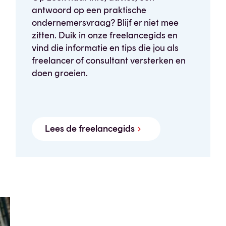
antwoord op een praktische
ondernemersvraag? Blijf er niet mee
zitten. Duik in onze freelancegids en
vind die informatie en tips die jou als
freelancer of consultant versterken en
doen groeien.
Lees de freelancegids