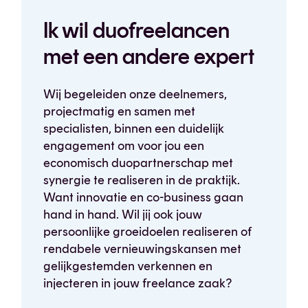
Ik wil duofreelancen
met een andere expert
Wij begeleiden onze deelnemers,
projectmatig en samen met
specialisten, binnen een duidelijk
engagement om voor jou een
economisch duopartnerschap met
synergie te realiseren in de praktijk.
Want innovatie en co-business gaan
hand in hand. Wil jij ook jouw
persoonlijke groeidoelen realiseren of
rendabele vernieuwingskansen met
gelijkgestemden verkennen en
injecteren in jouw freelance zaak?