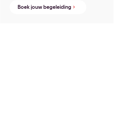
Boek jouw begeleiding