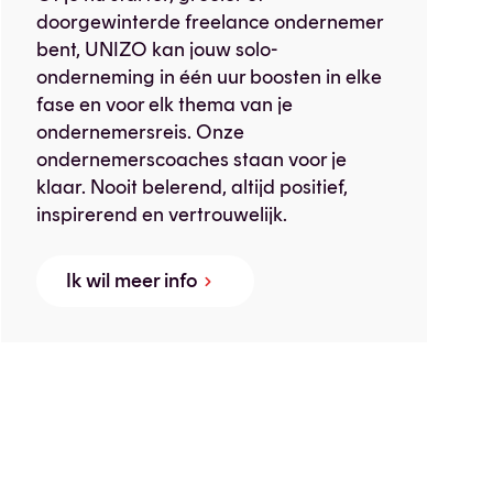
doorgewinterde freelance ondernemer
bent, UNIZO kan jouw solo-
onderneming in één uur boosten in elke
fase en voor elk thema van je
ondernemersreis. Onze
ondernemerscoaches staan voor je
klaar. Nooit belerend, altijd positief,
inspirerend en vertrouwelijk.
Ik wil meer info