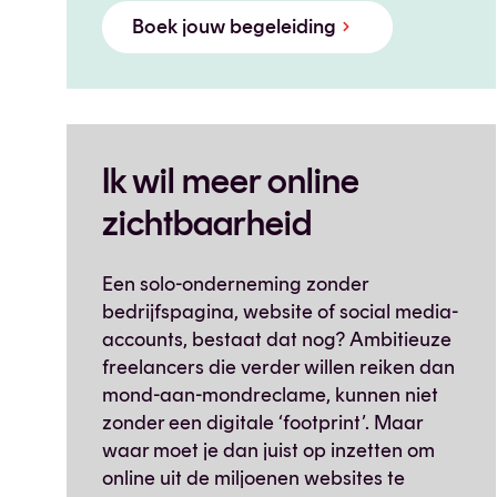
Boek jouw begeleiding
Ik wil meer online
zichtbaarheid
Een solo-onderneming zonder
bedrijfspagina, website of social media-
accounts, bestaat dat nog? Ambitieuze
freelancers die verder willen reiken dan
mond-aan-mondreclame, kunnen niet
zonder een digitale ‘footprint’. Maar
waar moet je dan juist op inzetten om
online uit de miljoenen websites te