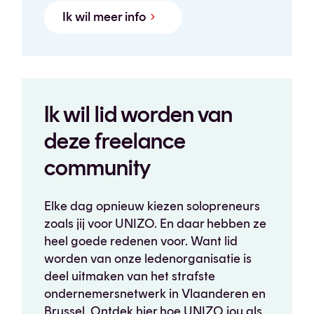
Ik wil meer info
Ik wil lid worden van
deze freelance
community
Elke dag opnieuw kiezen solopreneurs
zoals jij voor UNIZO. En daar hebben ze
heel goede redenen voor. Want lid
worden van onze ledenorganisatie is
deel uitmaken van het strafste
ondernemersnetwerk in Vlaanderen en
Brussel. Ontdek hier hoe UNIZO jou als