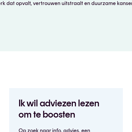
erk dat opvalt, vertrouwen uitstraalt en duurzame kanse
Ik wil adviezen lezen
om te boosten
Op zoek naar info, advies, een