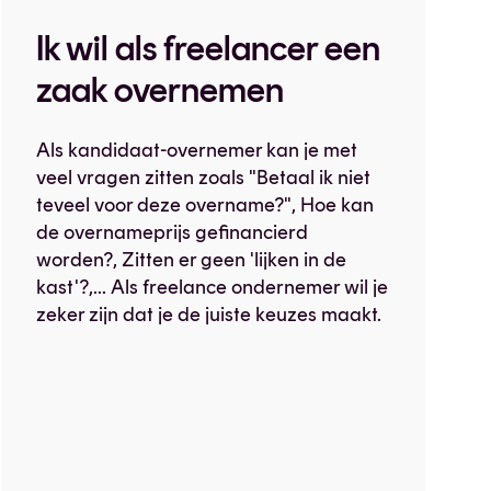
Ik wil als freelancer een
zaak overnemen
Als kandidaat-overnemer kan je met
veel vragen zitten zoals "Betaal ik niet
teveel voor deze overname?", Hoe kan
de overnameprijs gefinancierd
worden?, Zitten er geen 'lijken in de
kast'?,... Als freelance ondernemer wil je
zeker zijn dat je de juiste keuzes maakt.