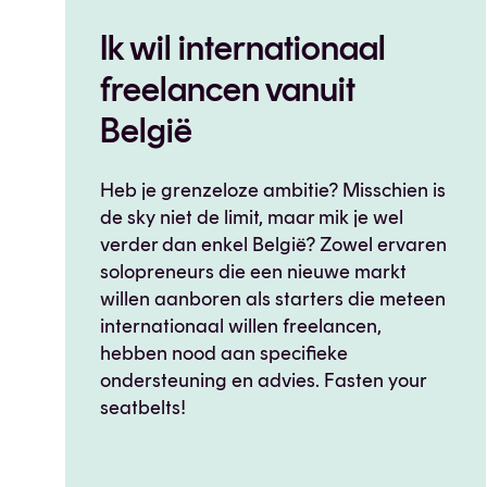
Ik wil internationaal
freelancen vanuit
België
Heb je grenzeloze ambitie? Misschien is
de sky niet de limit, maar mik je wel
verder dan enkel België? Zowel ervaren
solopreneurs die een nieuwe markt
willen aanboren als starters die meteen
internationaal willen freelancen,
hebben nood aan specifieke
ondersteuning en advies. Fasten your
seatbelts!