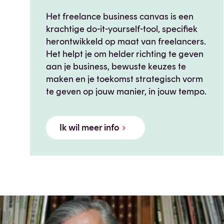
Het freelance business canvas is een
krachtige do-it-yourself-tool, specifiek
herontwikkeld op maat van freelancers.
Het helpt je om helder richting te geven
aan je business, bewuste keuzes te
maken en je toekomst strategisch vorm
te geven op jouw manier, in jouw tempo.
Ik wil meer info